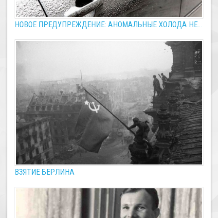
НОВОЕ ПРЕДУПРЕЖДЕНИЕ: АНОМАЛЬНЫЕ ХОЛОДА НЕ...
ВЗЯТИЕ БЕРЛИНА