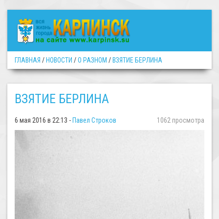
ГЛАВНАЯ
/
НОВОСТИ
/
О РАЗНОМ
/
ВЗЯТИЕ БЕРЛИНА
ВЗЯТИЕ БЕРЛИНА
6 мая 2016 в 22:13 -
Павел Строков
1062 просмотра