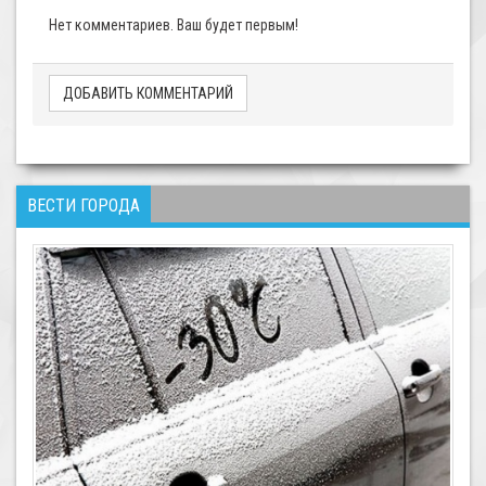
Нет комментариев. Ваш будет первым!
ДОБАВИТЬ КОММЕНТАРИЙ
ВЕСТИ ГОРОДА