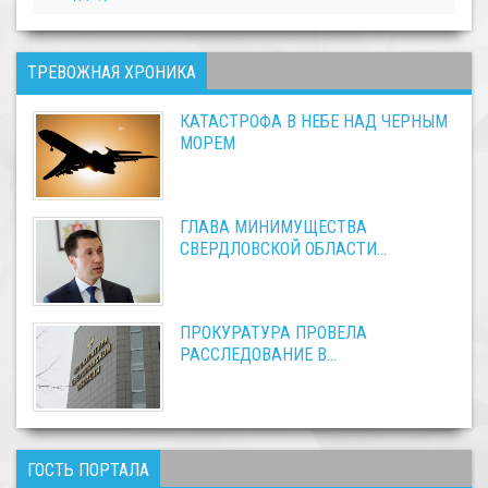
ТРЕВОЖНАЯ ХРОНИКА
КАТАСТРОФА В НЕБЕ НАД ЧЕРНЫМ
МОРЕМ
ГЛАВА МИНИМУЩЕСТВА
СВЕРДЛОВСКОЙ ОБЛАСТИ...
ПРОКУРАТУРА ПРОВЕЛА
РАССЛЕДОВАНИЕ В...
ГОСТЬ ПОРТАЛА