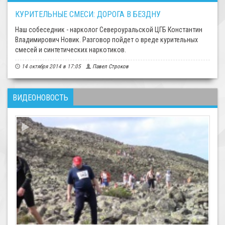
КУРИТЕЛЬНЫЕ СМЕСИ: ДОРОГА В БЕЗДНУ
Наш собеседник - нарколог Североуральской ЦГБ Константин
Владимирович Новик. Разговор пойдет о вреде курительных
смесей и синтетических наркотиков.
14 октября 2014 в 17:05
Павел Строков
ВИДЕОНОВОСТЬ