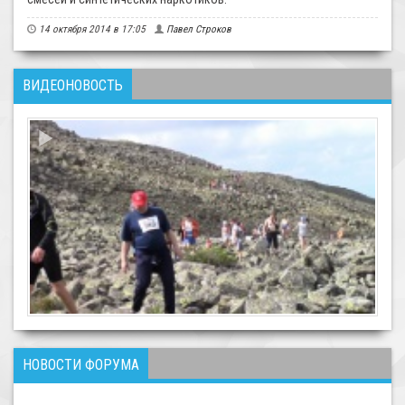
14 октября 2014 в 17:05
Павел Строков
ВИДЕОНОВОСТЬ
НОВОСТИ ФОРУМА