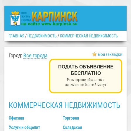
ГЛАВНАЯ
/
НЕДВИЖИМОСТЬ
/
КОММЕРЧЕСКАЯ НЕДВИЖИМОСТЬ
мои закладки
Город:
Все города
ПОДАТЬ ОБЪЯВЛЕНИЕ
БЕСПЛАТНО
Размещение объявления
занимает не более 3 минут
КОММЕРЧЕСКАЯ НЕДВИЖИМОСТЬ
Офисная
Торговая
Услуги и общепит
Складская