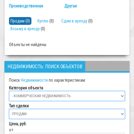
Производственная
Другая
Продам
(0)
Куплю
(0)
Сдам в аренду
(0)
Возьму в аренду
(0)
Объекты не найдены
НЕДВИЖИМОСТЬ: ПОИСК ОБЪЕКТОВ
Поиск
Недвижимости
по характеристикам:
Категория объекта
Тип сделки
Цена, руб.
от