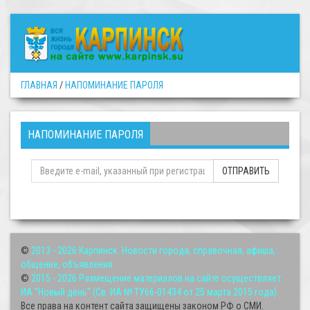
ГЛАВНАЯ
/
НАПОМИНАНИЕ ПАРОЛЯ
НАПОМИНАНИЕ ПАРОЛЯ
ОТПРАВИТЬ
©
2013 - 2026
Карпинск. Новости города, справочная, афиша,
общение, объявления
©
2015 - 2026
Размещение материалов на сайте осуществляет
ИА "Новый день" (Св. ИА № ТУ66-01434 от 25 марта 2015 года)
Все права на контент сайта защищены законом РФ о СМИ.