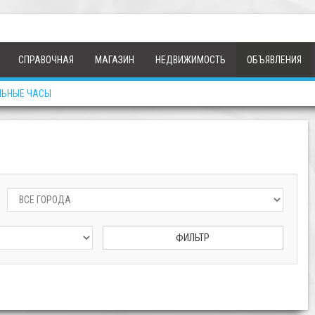
СПРАВОЧНАЯ
МАГАЗИН
НЕДВИЖИМОСТЬ
ОБЪЯВЛЕНИЯ
ЛЬНЫЕ ЧАСЫ