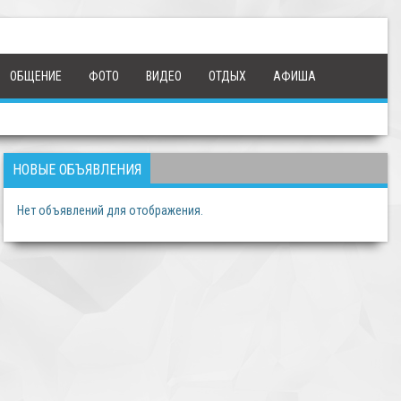
ОБЩЕНИЕ
ФОТО
ВИДЕО
ОТДЫХ
АФИША
НОВЫЕ ОБЪЯВЛЕНИЯ
Нет объявлений для отображения.