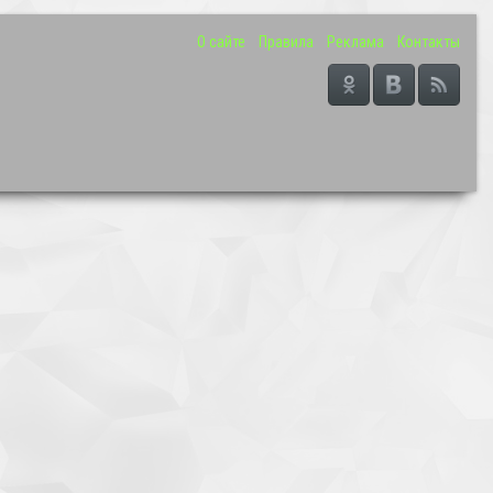
О сайте
Правила
Реклама
Контакты